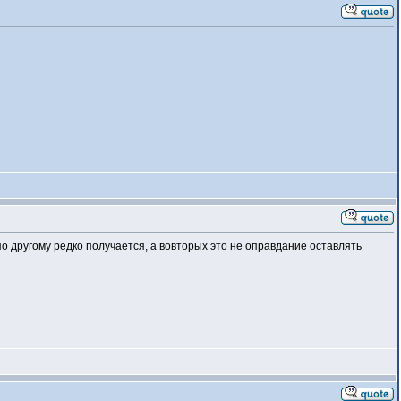
 по другому редко получается, а вовторых это не оправдание оставлять