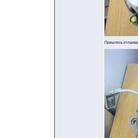
Пришлось отпаиват