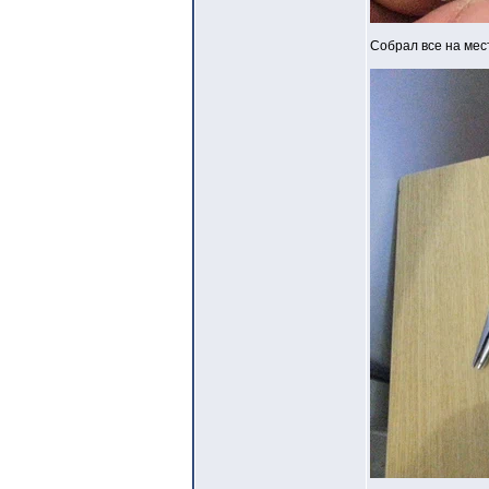
Собрал все на мес