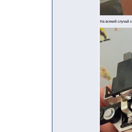
На всякий случай з