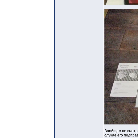
Вообщем не смотря
случае его подправ