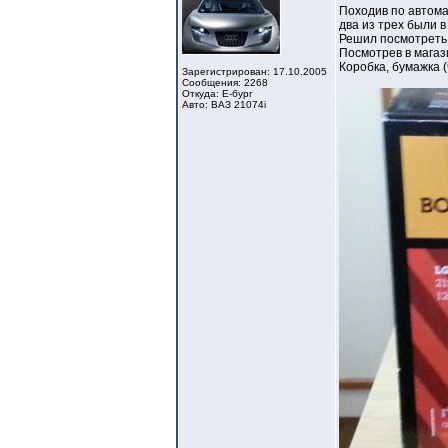
Походив по автомаг
два из трех были в
Решил посмотреть 
Посмотрев в магази
Коробка, бумажка 
Зарегистрирован: 17.10.2005
Сообщения: 2268
Откуда: Е-бург
Авто: ВАЗ 21074i