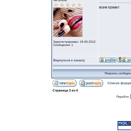
Читатель
всем привет
Зарегистрирован: 18.06.2012
Сообщения: 1
Вернуться к началу
Показать сообщен
Список форум
Страница
3
из
4
Перейти: