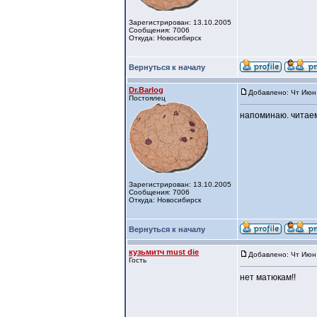
Зарегистрирован: 13.10.2005
Сообщения: 7006
Откуда: Новосибирск
Вернуться к началу
Dr.Barlog
Добавлено: Чт Июн 
Постоялец
напоминаю. читаем
Зарегистрирован: 13.10.2005
Сообщения: 7006
Откуда: Новосибирск
Вернуться к началу
кузьмитч must die
Добавлено: Чт Июн 
Гость
нет матюкам!!