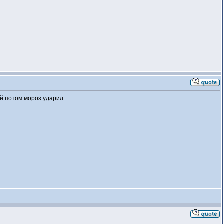
ой потом мороз ударил.