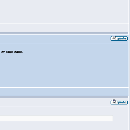
том еще одно.