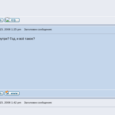
15, 2008 1:25 pm
Заголовок сообщения:
нутри? Год, и всё такое?
15, 2008 1:42 pm
Заголовок сообщения: