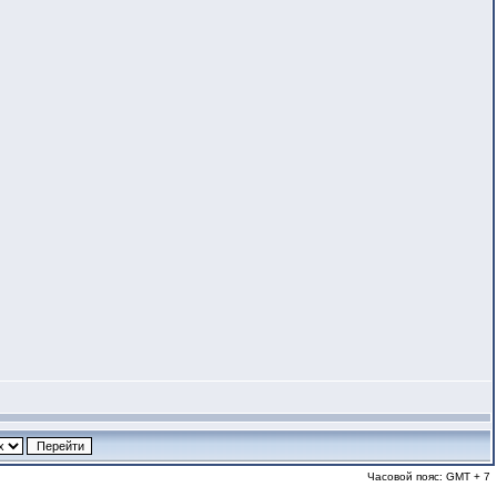
Часовой пояс: GMT + 7