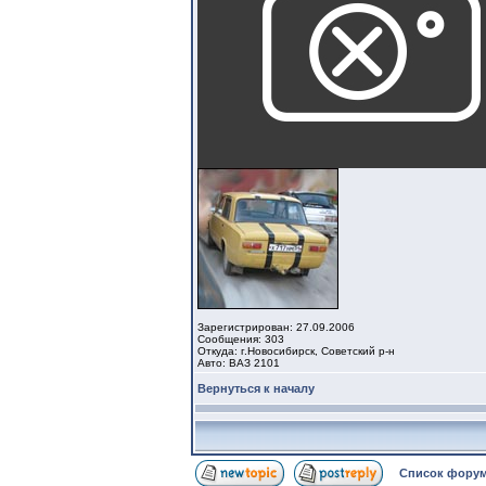
Зарегистрирован: 27.09.2006
Сообщения: 303
Откуда: г.Новосибирск, Советский р-н
Авто: ВАЗ 2101
Вернуться к началу
Список форум