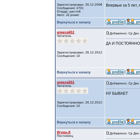
Зарегистрирован: 30.12.2008
Впервые за 5 лет, 
Сообщения: 4701
Откуда: шестой
Авто: JZ power
Вернуться к началу
алексей51
Добавлено: Ср Дек 
Читатель
ДА И ПОСТОЯННО
Зарегистрирован: 26.12.2012
Сообщения: 10
Вернуться к началу
алексей51
Добавлено: Ср Дек 
Читатель
НУ БЫВАЕТ
Зарегистрирован: 26.12.2012
Сообщения: 10
Вернуться к началу
Игорь.К
Добавлено: Ср Дек 
Постоялец