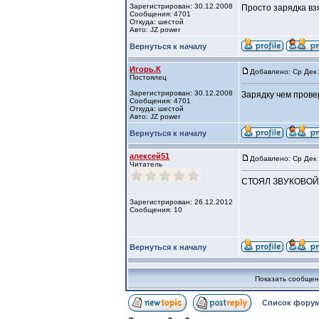
Зарегистрирован: 30.12.2008
Просто зарядка вз
Сообщения: 4701
Откуда: шестой
Авто: JZ power
Вернуться к началу
Игорь.К
Добавлено: Ср Дек 
Постоялец
Зарегистрирован: 30.12.2008
Зарядку чем пров
Сообщения: 4701
Откуда: шестой
Авто: JZ power
Вернуться к началу
алексей51
Добавлено: Ср Дек 
Читатель
СТОЯЛ ЗВУКОВОЙ
Зарегистрирован: 26.12.2012
Сообщения: 10
Вернуться к началу
Показать сообщен
Список форум