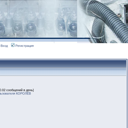
Вход
Регистрация
 0.02 сообщений в день]
льзователя КОРОЛЁВ