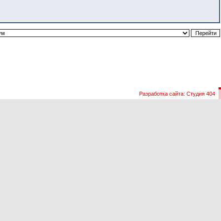
Разработка сайта: Студия 404